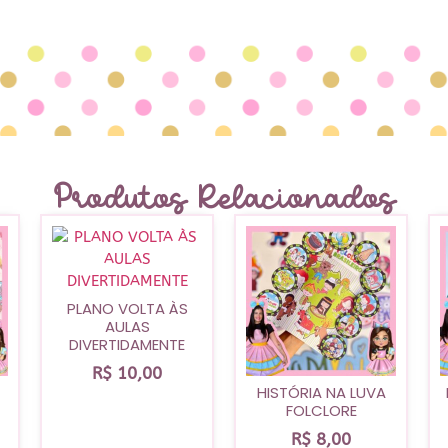
Produtos Relacionados
PLANO VOLTA ÀS
AULAS
DIVERTIDAMENTE
R$
10,00
HISTÓRIA NA LUVA
FOLCLORE
R$
8,00