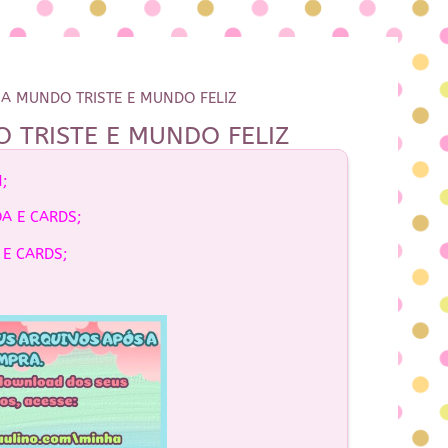
A MUNDO TRISTE E MUNDO FELIZ
TRISTE E MUNDO FELIZ
;
A E CARDS;
E CARDS;