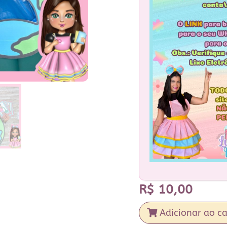
R$
10,00
Adicionar ao ca