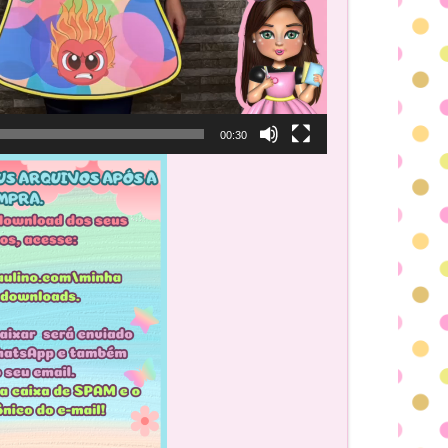
00:30