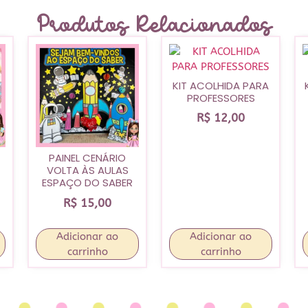
Produtos Relacionados
KIT ACOLHIDA PARA
PROFESSORES
R$
12,00
PAINEL CENÁRIO
VOLTA ÀS AULAS
ESPAÇO DO SABER
R$
15,00
Adicionar ao
Adicionar ao
carrinho
carrinho