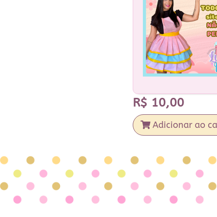
R$
10,00
Adicionar ao ca