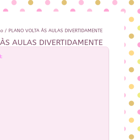
to
/ PLANO VOLTA ÀS AULAS DIVERTIDAMENTE
ÀS AULAS DIVERTIDAMENTE
: