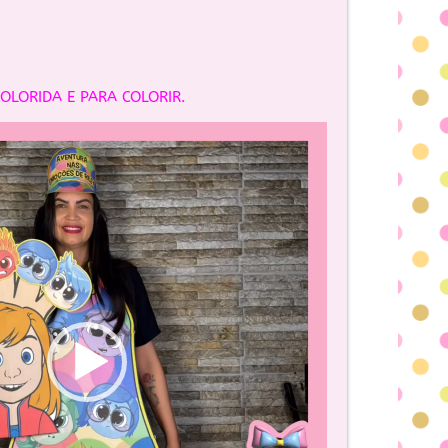
OLORIDA E PARA COLORIR.