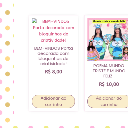
BEM-VINDOS Porta
decorada com
bloquinhos de
criatividade!
POEMA MUNDO
TRISTE E MUNDO
R$
8,00
FELIZ .
R$
10,00
Adicionar ao
Adicionar ao
carrinho
carrinho