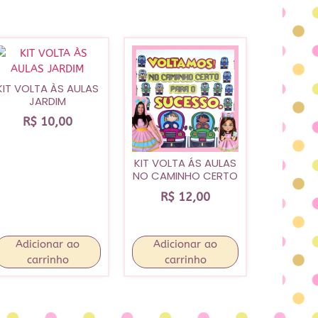
KIT VOLTA ÀS AULAS
JARDIM
R$
10,00
KIT VOLTA ÁS AULAS
NO CAMINHO CERTO
R$
12,00
Adicionar ao
Adicionar ao
carrinho
carrinho