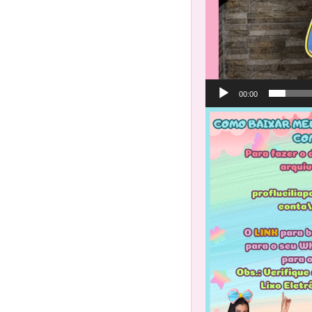
00:00