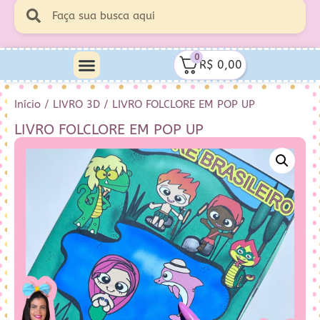
0
R$
0,00
Início
/
LIVRO 3D
/ LIVRO FOLCLORE EM POP UP
LIVRO FOLCLORE EM POP UP