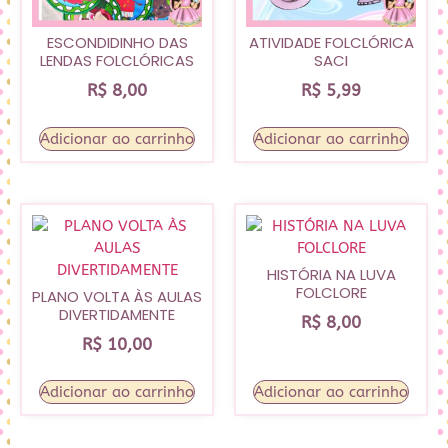
ESCONDIDINHO DAS
ATIVIDADE FOLCLÓRICA
LENDAS FOLCLÓRICAS
SACI
R$
8,00
R$
5,99
Adicionar ao carrinho
Adicionar ao carrinho
HISTÓRIA NA LUVA
FOLCLORE
PLANO VOLTA ÀS AULAS
DIVERTIDAMENTE
R$
8,00
R$
10,00
Adicionar ao carrinho
Adicionar ao carrinho