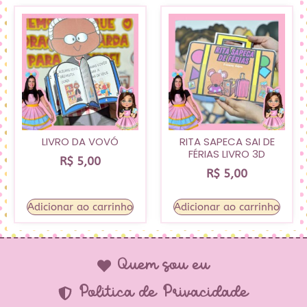
LIVRO DA VOVÓ
RITA SAPECA SAI DE
FÉRIAS LIVRO 3D
R$
5,00
R$
5,00
Adicionar ao carrinho
Adicionar ao carrinho
Quem sou eu
Política de Privacidade