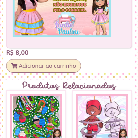
R$
8,00
Adicionar ao carrinho
Produtos Relacionados