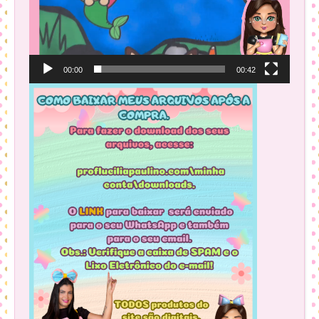
00:00
00:42