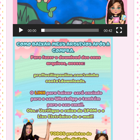
00:00
00:42