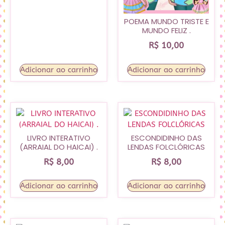
POEMA MUNDO TRISTE E
MUNDO FELIZ .
R$
10,00
Adicionar ao carrinho
Adicionar ao carrinho
LIVRO INTERATIVO
ESCONDIDINHO DAS
(ARRAIAL DO HAICAI) .
LENDAS FOLCLÓRICAS
R$
8,00
R$
8,00
Adicionar ao carrinho
Adicionar ao carrinho