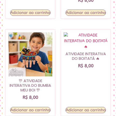
R$
8,00
Adicionar ao carrinho
Adicionar ao carrinho
ATIVIDADE INTERATIVA
DO BOITATÁ 🔥
R$
8,00
🎊 ATIVIDADE
INTERATIVA DO BUMBA
MEU BOI 🎊
R$
8,00
Adicionar ao carrinho
Adicionar ao carrinho