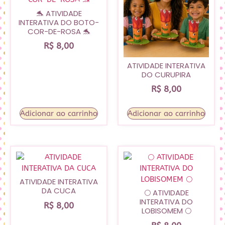
🐬 ATIVIDADE
INTERATIVA DO BOTO-
COR-DE-ROSA 🐬
R$
8,00
ATIVIDADE INTERATIVA
DO CURUPIRA
R$
8,00
Adicionar ao carrinho
Adicionar ao carrinho
ATIVIDADE INTERATIVA
DA CUCA
🌕 ATIVIDADE
INTERATIVA DO
R$
8,00
LOBISOMEM 🌕