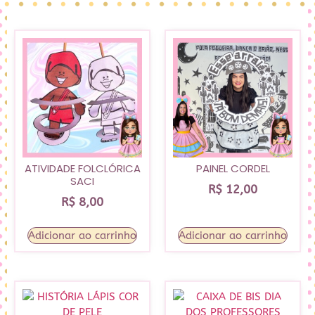
ATIVIDADE FOLCLÓRICA
PAINEL CORDEL
SACI
R$
12,00
R$
8,00
Adicionar ao carrinho
Adicionar ao carrinho