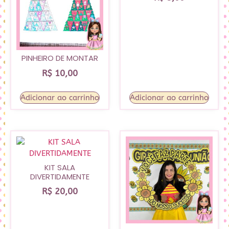
PINHEIRO DE MONTAR
R$
10,00
Adicionar ao carrinho
Adicionar ao carrinho
KIT SALA
DIVERTIDAMENTE
R$
20,00