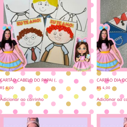
CARTÃO CABELO DO PAPAI (.
CARTÃO DIA DO
R$
4,00
R$
4,00
Adicionar ao carrinho
Adicionar ao c