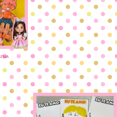
ATIVA