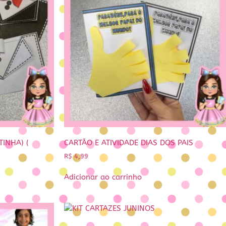
TINHA) (
CARTÃO E ATIVIDADE DIAS DOS PAIS
R$
4,99
Adicionar ao carrinho