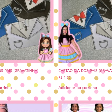
S PAIS (GRAVATINHA)
CARTÃO DIA DOS PAIS (GRAVA
R$
4,00
arrinho
Adicionar ao carrinho