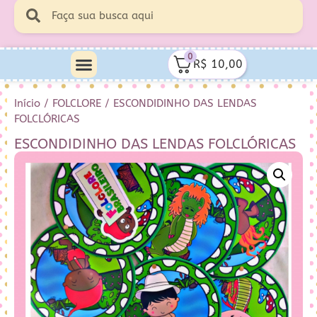
0
R$
10,00
Início
/
FOLCLORE
/ ESCONDIDINHO DAS LENDAS
FOLCLÓRICAS
ESCONDIDINHO DAS LENDAS FOLCLÓRICAS