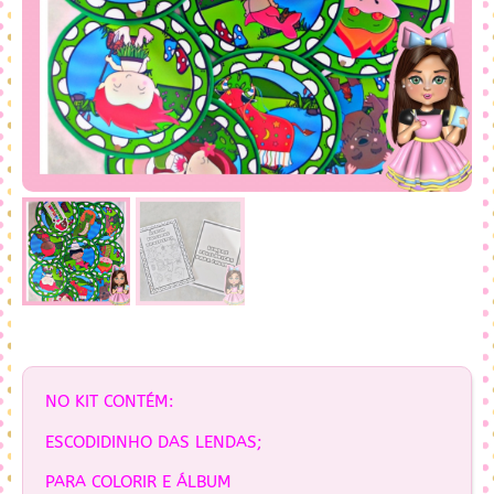
NO KIT CONTÉM:
ESCODIDINHO DAS LENDAS;
PARA COLORIR E ÁLBUM