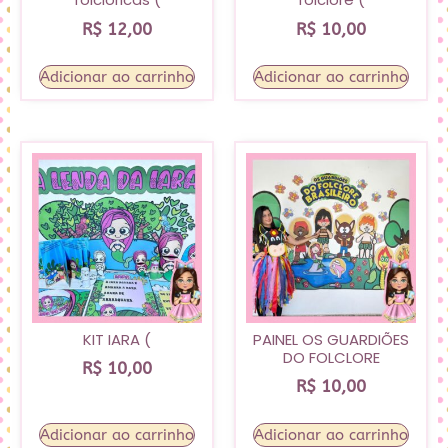
R$
12,00
R$
10,00
Adicionar ao carrinho
Adicionar ao carrinho
KIT IARA (
PAINEL OS GUARDIÕES
DO FOLCLORE
R$
10,00
R$
10,00
Adicionar ao carrinho
Adicionar ao carrinho