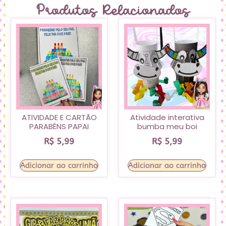
Produtos Relacionados
ATIVIDADE E CARTÃO
Atividade interativa
PARABÉNS PAPAI
bumba meu boi
R$
5,99
R$
5,99
Adicionar ao carrinho
Adicionar ao carrinho