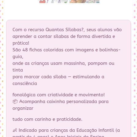
Com o recurso Quantas Sílabas?, seus alunos vão
aprender a contar sílabas de forma divertida e
prática!
São 48 fichas coloridas com imagens e bolinhas-
guia,
onde as crianças usam massinha, pompom ou
tinta
para marcar cada sílaba — estimulando a
consciência
fonológica com criatividade e movimento!
📦 Acompanha caixinha personalizada para
organizar
tudo com carinho e praticidade.
👶 Indicado para crianças da Educação Infantil (a