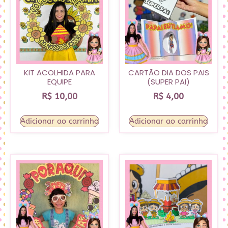
KIT ACOLHIDA PARA
CARTÃO DIA DOS PAIS
EQUIPE
(SUPER PAI)
R$
10,00
R$
4,00
Adicionar ao carrinho
Adicionar ao carrinho