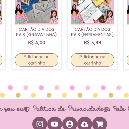
CARTÃO DIA DOS
CARTÃO DIA DOS
PAIS (GRAVATINHA)
PAIS (FERRAMENTAS)
R$
4,00
R$
5,99
Adicionar ao
Adicionar ao
carrinho
carrinho
 sou eu
Política de Privacidade
Fale