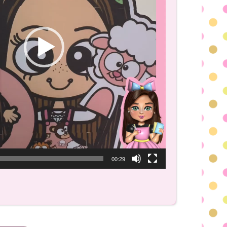
00:29