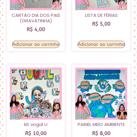
CARTÃO DIA DOS PAIS
LISTA DE FÉRIAS
(GRAVATINHA)
R$
5,00
R$
4,00
Adicionar ao carrinho
Adicionar ao carrinho
kit vogal U
PAINEL MEIO AMBIENTE
R$
10,00
R$
8,00