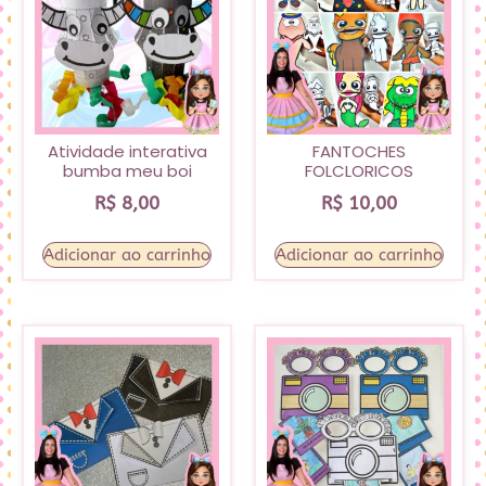
Atividade interativa
FANTOCHES
bumba meu boi
FOLCLORICOS
R$
8,00
R$
10,00
Adicionar ao carrinho
Adicionar ao carrinho