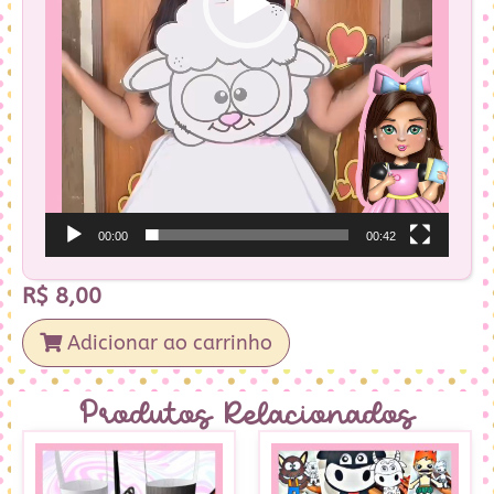
00:00
00:42
R$
8,00
Adicionar ao carrinho
Produtos Relacionados