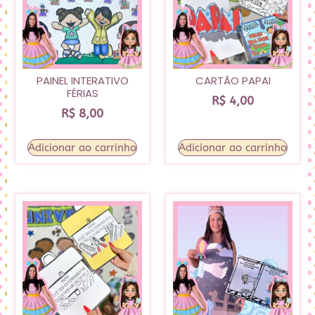
PAINEL INTERATIVO
CARTÃO PAPAI
FÉRIAS
R$
4,00
R$
8,00
Adicionar ao carrinho
Adicionar ao carrinho