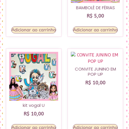
BAMBOLÊ DE FÉRIAS
R$
5,00
Adicionar ao carrinho
Adicionar ao carrinho
CONVITE JUNINO EM
POP UP
R$
10,00
kit vogal U
R$
10,00
Adicionar ao carrinho
Adicionar ao carrinho