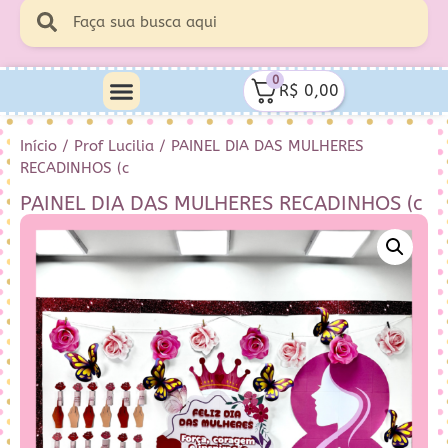
0
R$
0,00
Início
/
Prof Lucilia
/ PAINEL DIA DAS MULHERES
RECADINHOS (c
PAINEL DIA DAS MULHERES RECADINHOS (c