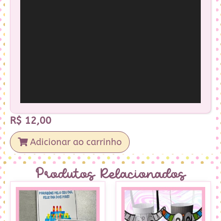
R$
12,00
Adicionar ao carrinho
Produtos Relacionados