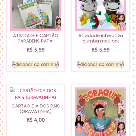
ATIVIDADE E CARTÃO
Atividade interativa
PARABÉNS PAPAI
bumba meu boi
R$
5,99
R$
5,99
Adicionar ao carrinho
Adicionar ao carrinho
CARTÃO DIA DOS PAIS
(GRAVATINHA)
R$
4,00