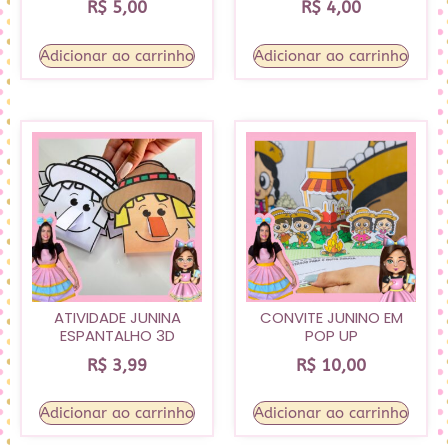
R$
5,00
R$
4,00
Adicionar ao carrinho
Adicionar ao carrinho
ATIVIDADE JUNINA
CONVITE JUNINO EM
ESPANTALHO 3D
POP UP
R$
3,99
R$
10,00
Adicionar ao carrinho
Adicionar ao carrinho