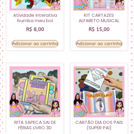
Atividade interativa
KIT CARTAZES
bumba meu boi
ALFABETO MUSICAL
R$
8,00
R$
15,00
Adicionar ao carrinho
Adicionar ao carrinho
RITA SAPECA SAI DE
CARTÃO DIA DOS PAIS
FÉRIAS LIVRO 3D
(SUPER PAI)