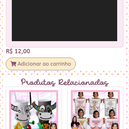
R$
12,00
Adicionar ao carrinho
Produtos Relacionados