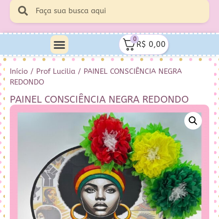
0
R$
0,00
Início
/
Prof Lucilia
/ PAINEL CONSCIÊNCIA NEGRA
REDONDO
PAINEL CONSCIÊNCIA NEGRA REDONDO