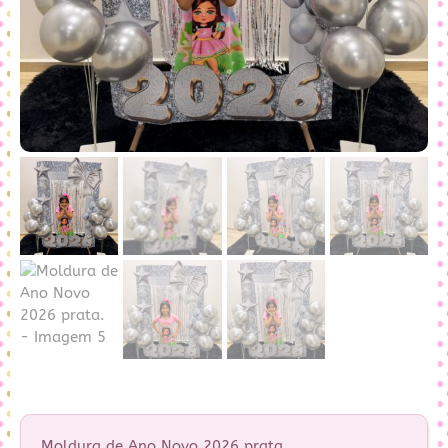
Moldura de Ano Novo 2026 prata.