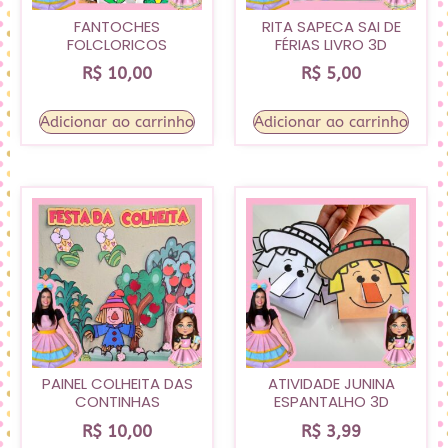
FANTOCHES
RITA SAPECA SAI DE
FOLCLORICOS
FÉRIAS LIVRO 3D
R$
10,00
R$
5,00
Adicionar ao carrinho
Adicionar ao carrinho
PAINEL COLHEITA DAS
ATIVIDADE JUNINA
CONTINHAS
ESPANTALHO 3D
R$
10,00
R$
3,99