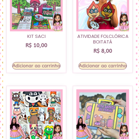
KIT SACI
ATIVIDADE FOLCLÓRICA
BOITATÁ
R$
10,00
R$
8,00
Adicionar ao carrinho
Adicionar ao carrinho