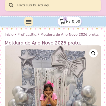
0
R$
0,00
Início
/
Prof Lucilia
/ Moldura de Ano Novo 2026 prata.
Moldura de Ano Novo 2026 prata.