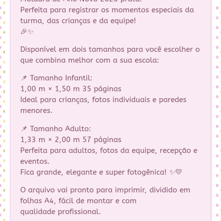
Perfeita para registrar os momentos especiais da
turma, das crianças e da equipe!
🎉✨
Disponível em dois tamanhos para você escolher o
que combina melhor com a sua escola:
📌 Tamanho Infantil:
1,00 m × 1,50 m 35 páginas
Ideal para crianças, fotos individuais e paredes
menores.
📌 Tamanho Adulto:
1,33 m × 2,00 m 57 páginas
Perfeita para adultos, fotos da equipe, recepção e
eventos.
Fica grande, elegante e super fotogênica! ✨💛
O arquivo vai pronto para imprimir, dividido em
folhas A4, fácil de montar e com
qualidade profissional.