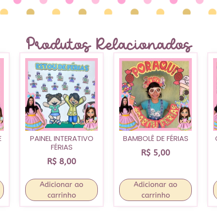
Produtos Relacionados
E
PAINEL INTERATIVO
BAMBOLÊ DE FÉRIAS
FÉRIAS
R$
5,00
R$
8,00
Adicionar ao
Adicionar ao
carrinho
carrinho