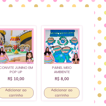
CONVITE JUNINO EM
PAINEL MEIO
POP UP
AMBIENTE
R$
10,00
R$
8,00
Adicionar ao
Adicionar ao
carrinho
carrinho