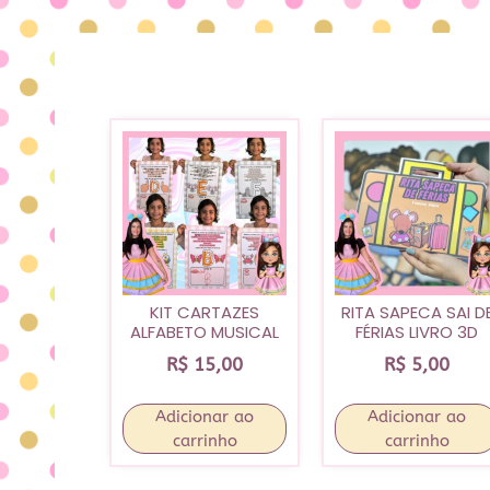
KIT CARTAZES
RITA SAPECA SAI D
ALFABETO MUSICAL
FÉRIAS LIVRO 3D
R$
15,00
R$
5,00
Adicionar ao
Adicionar ao
carrinho
carrinho