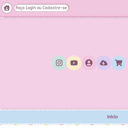
Faça Login ou Cadastre-se
Início