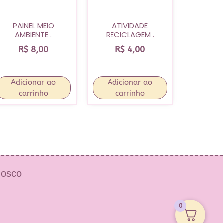
PAINEL MEIO
ATIVIDADE
AMBIENTE .
RECICLAGEM .
R$
8,00
R$
4,00
Adicionar ao
Adicionar ao
carrinho
carrinho
nosco
0