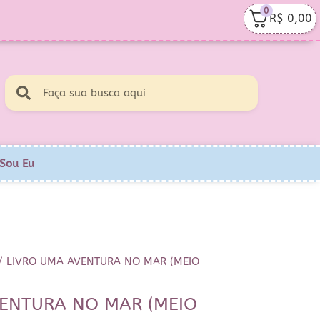
0
R$
0,00
Sou Eu
/ LIVRO UMA AVENTURA NO MAR (MEIO
VENTURA NO MAR (MEIO