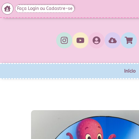
Faça Login ou Cadastre-se
Início