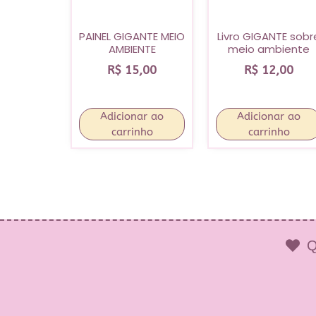
PAINEL GIGANTE MEIO
Livro GIGANTE sobr
AMBIENTE
meio ambiente
R$
15,00
R$
12,00
Adicionar ao
Adicionar ao
carrinho
carrinho
Q