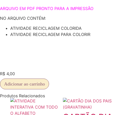
ARQUIVO EM PDF PRONTO PARA A IMPRESSÃO
NO ARQUIVO CONTÉM:
ATIVIDADE RECICLAGEM COLORIDA
ATIVIDADE RECICLAGEM PARA COLORIR
R$
4,00
Adicionar ao carrinho
Produtos Relacionados