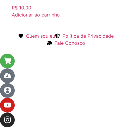
R$
10,00
Adicionar ao carrinho
Quem sou eu
Política de Privacidade
Fale Conosco