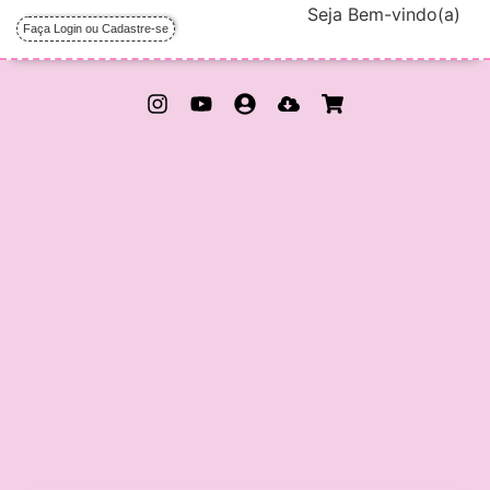
Seja Bem-vindo(a)
Faça Login ou Cadastre-se