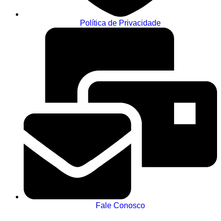
Política de Privacidade
Fale Conosco