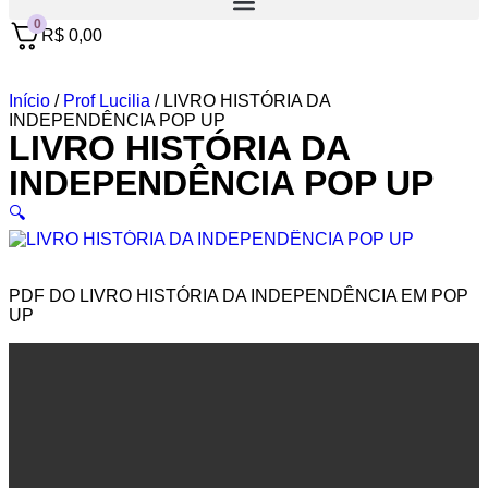
0
R$
0,00
Início
/
Prof Lucilia
/ LIVRO HISTÓRIA DA
INDEPENDÊNCIA POP UP
LIVRO HISTÓRIA DA
INDEPENDÊNCIA POP UP
🔍
PDF DO LIVRO HISTÓRIA DA INDEPENDÊNCIA EM POP
UP