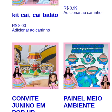
R$
3,99
Adicionar ao carrinho
kit cai, cai balão
R$
8,00
Adicionar ao carrinho
CONVITE
PAINEL MEIO
JUNINO EM
AMBIENTE