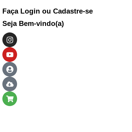
Faça Login ou Cadastre-se
Seja Bem-vindo(a)