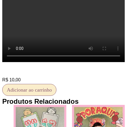
R$
10,00
Adicionar ao carrinho
Produtos Relacionados