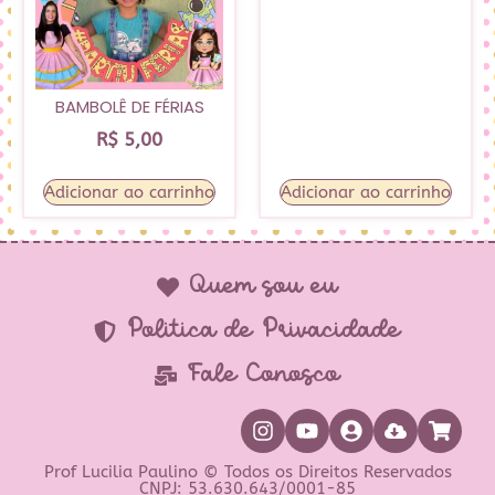
BAMBOLÊ DE FÉRIAS
R$
5,00
Adicionar ao carrinho
Adicionar ao carrinho
Quem sou eu
Política de Privacidade
Fale Conosco
Prof Lucilia Paulino © Todos os Direitos Reservados
CNPJ: 53.630.643/0001-85