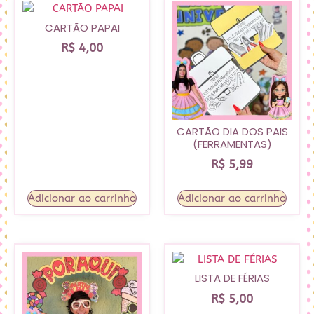
CARTÃO PAPAI
R$
4,00
CARTÃO DIA DOS PAIS
(FERRAMENTAS)
R$
5,99
Adicionar ao carrinho
Adicionar ao carrinho
LISTA DE FÉRIAS
R$
5,00