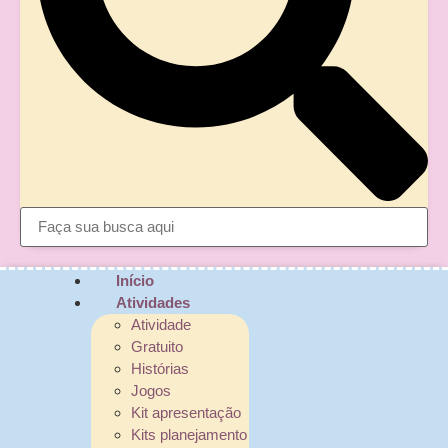
Início
Atividades
Atividade
Gratuito
Histórias
Jogos
Kit apresentação
Kits planejamento