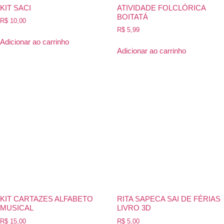
KIT SACI
ATIVIDADE FOLCLÓRICA
BOITATÁ
R$
10,00
R$
5,99
Adicionar ao carrinho
Adicionar ao carrinho
KIT CARTAZES ALFABETO
RITA SAPECA SAI DE FÉRIAS
MUSICAL
LIVRO 3D
R$
15,00
R$
5,00