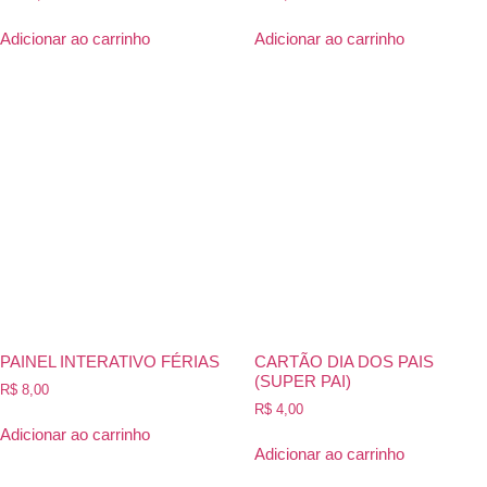
Adicionar ao carrinho
Adicionar ao carrinho
PAINEL INTERATIVO FÉRIAS
CARTÃO DIA DOS PAIS
(SUPER PAI)
R$
8,00
R$
4,00
Adicionar ao carrinho
Adicionar ao carrinho