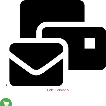
Fale Conosco