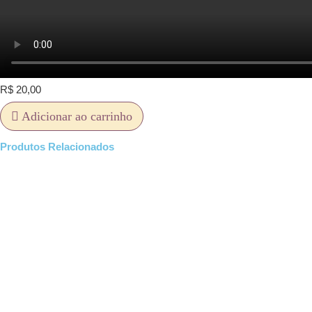
R$
20,00
Adicionar ao carrinho
Produtos Relacionados