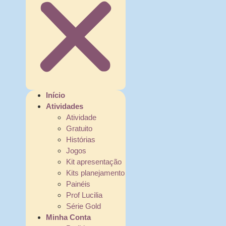
Início
Atividades
Atividade
Gratuito
Histórias
Jogos
Kit apresentação
Kits planejamento
Painéis
Prof Lucilia
Série Gold
Minha Conta