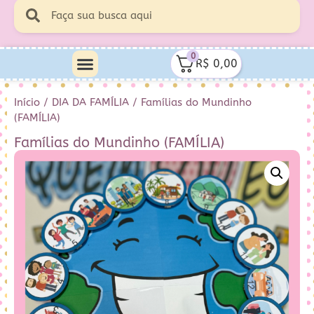
0
R$
0,00
Início
/
DIA DA FAMÍLIA
/ Famílias do Mundinho
(FAMÍLIA)
Famílias do Mundinho (FAMÍLIA)