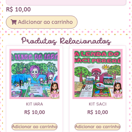
R$
10,00
Adicionar ao carrinho
Produtos Relacionados
KIT IARA
KIT SACI
R$
10,00
R$
10,00
Adicionar ao carrinho
Adicionar ao carrinho