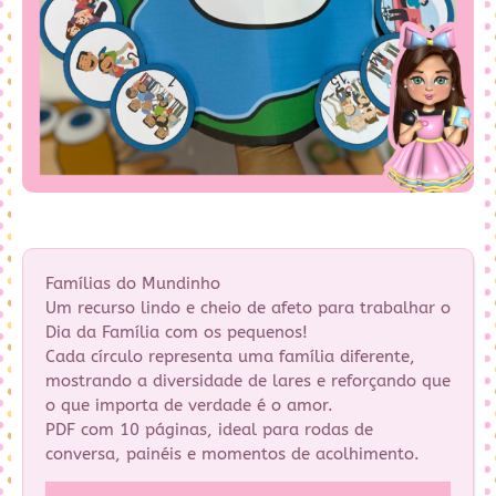
Famílias do Mundinho
Um recurso lindo e cheio de afeto para trabalhar o
Dia da Família com os pequenos!
Cada círculo representa uma família diferente,
mostrando a diversidade de lares e reforçando que
o que importa de verdade é o amor.
PDF com 10 páginas, ideal para rodas de
conversa, painéis e momentos de acolhimento.
Tocador