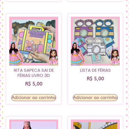
RITA SAPECA SAI DE
LISTA DE FÉRIAS
FÉRIAS LIVRO 3D
R$
5,00
R$
5,00
Adicionar ao carrinho
Adicionar ao carrinho