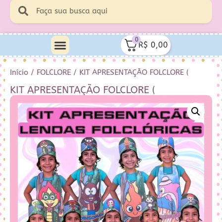
0
R$
0,00
Início
/
FOLCLORE
/ KIT APRESENTAÇÃO FOLCLORE (
KIT APRESENTAÇÃO FOLCLORE (