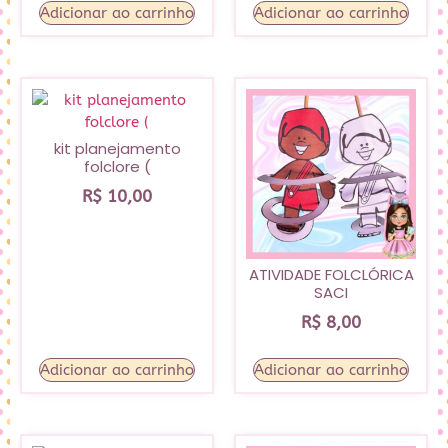
Adicionar ao carrinho
Adicionar ao carrinho
kit planejamento
folclore (
R$
10,00
ATIVIDADE FOLCLÓRICA
SACI
R$
8,00
Adicionar ao carrinho
Adicionar ao carrinho