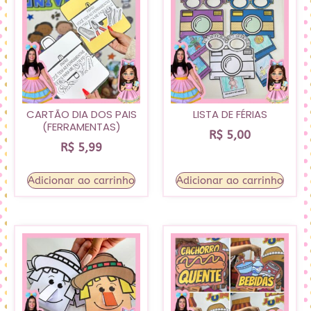
CARTÃO DIA DOS PAIS
LISTA DE FÉRIAS
(FERRAMENTAS)
R$
5,00
R$
5,99
Adicionar ao carrinho
Adicionar ao carrinho