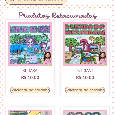
Produtos Relacionados
KIT IARA
KIT SACI
R$
10,00
R$
10,00
Adicionar ao carrinho
Adicionar ao carrinho