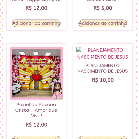
R$
12,00
R$
5,00
Adicionar ao carrinho
Adicionar ao carrinho
PLANEJAMENTO
NASCIMENTO DE JESUS
R$
10,00
Painel de Páscoa
Cristã – Amor que
Vive!
R$
12,00