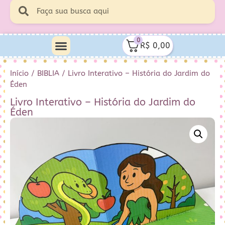
0
R$
0,00
Início
/
BIBLIA
/ Livro Interativo – História do Jardim do
Éden
Livro Interativo – História do Jardim do
Éden