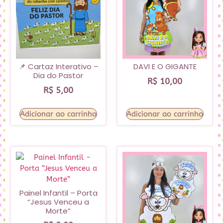
📌 Cartaz Interativo –
DAVI E O GIGANTE
Dia do Pastor
R$
10,00
R$
5,00
Adicionar ao carrinho
Adicionar ao carrinho
Painel Infantil – Porta
“Jesus Venceu a
Morte”