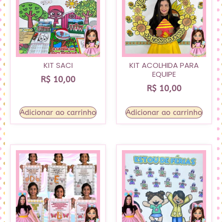
KIT SACI
KIT ACOLHIDA PARA
EQUIPE
R$
10,00
R$
10,00
Adicionar ao carrinho
Adicionar ao carrinho