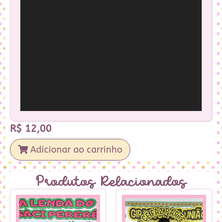
R$
12,00
Adicionar ao carrinho
Produtos Relacionados