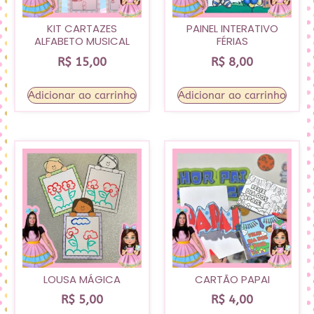
KIT CARTAZES
PAINEL INTERATIVO
ALFABETO MUSICAL
FÉRIAS
R$
15,00
R$
8,00
Adicionar ao carrinho
Adicionar ao carrinho
LOUSA MÁGICA
CARTÃO PAPAI
R$
5,00
R$
4,00