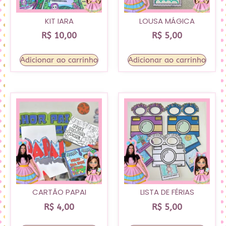
KIT IARA
LOUSA MÁGICA
R$
10,00
R$
5,00
Adicionar ao carrinho
Adicionar ao carrinho
CARTÃO PAPAI
LISTA DE FÉRIAS
R$
4,00
R$
5,00