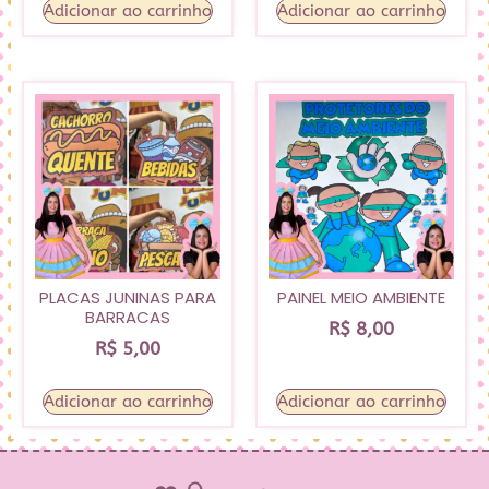
Adicionar ao carrinho
Adicionar ao carrinho
PLACAS JUNINAS PARA
PAINEL MEIO AMBIENTE
BARRACAS
R$
8,00
R$
5,00
Adicionar ao carrinho
Adicionar ao carrinho