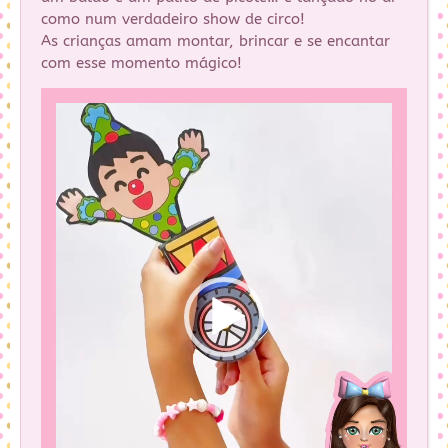
como num verdadeiro show de circo!
As crianças amam montar, brincar e se encantar
com esse momento mágico!
Tocador
de
vídeo