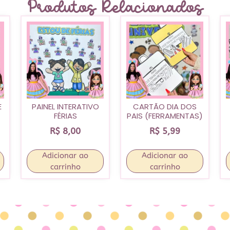
Produtos Relacionados
E
PAINEL INTERATIVO
CARTÃO DIA DOS
FÉRIAS
PAIS (FERRAMENTAS)
R$
8,00
R$
5,99
Adicionar ao
Adicionar ao
carrinho
carrinho