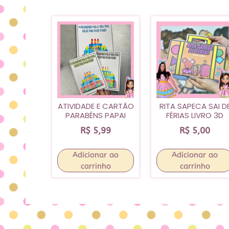
ATIVIDADE E CARTÃO
RITA SAPECA SAI D
PARABÉNS PAPAI
FÉRIAS LIVRO 3D
R$
5,99
R$
5,00
Adicionar ao
Adicionar ao
carrinho
carrinho