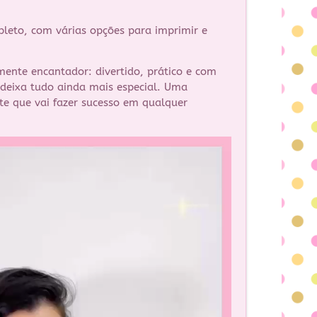
pleto, com várias opções para imprimir e
mente encantador: divertido, prático e com
eixa tudo ainda mais especial. Uma
te que vai fazer sucesso em qualquer