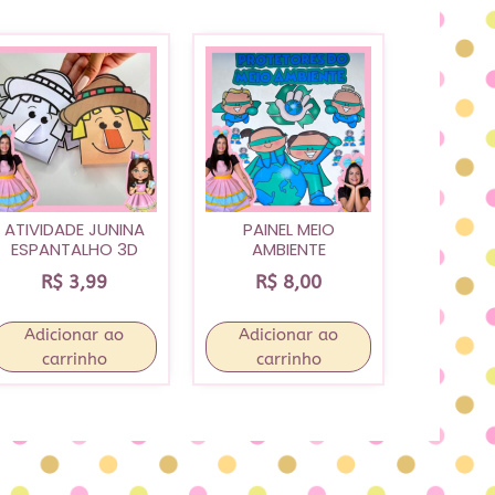
ATIVIDADE JUNINA
PAINEL MEIO
ESPANTALHO 3D
AMBIENTE
R$
3,99
R$
8,00
Adicionar ao
Adicionar ao
carrinho
carrinho