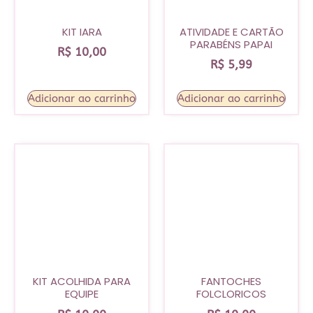
KIT IARA
ATIVIDADE E CARTÃO
PARABÉNS PAPAI
R$
10,00
R$
5,99
Adicionar ao carrinho
Adicionar ao carrinho
KIT ACOLHIDA PARA
FANTOCHES
EQUIPE
FOLCLORICOS