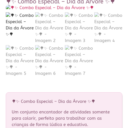
🌳✨ Combo Especial – Dia da Árvore ✨🌳
🌳✨ Combo Especial – Dia da Árvore ✨🌳
Um conjunto encantador de atividades somente
para colorir, perfeito para trabalhar com as
crianças de forma lúdica e educativa.