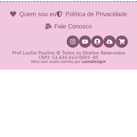
Quem sou eu
Política de Privacidade
Fale Conosco
Prof Lucilia Paulino © Todos os Direitos Reservados
CNPJ: 53.630.643/0001-85
Feito com muito carinho por
LunnaDesign♥