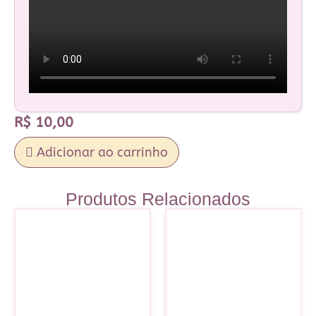
R$
10,00
Adicionar ao carrinho
Produtos Relacionados