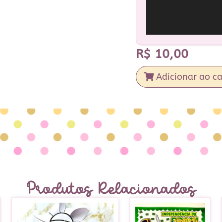
R$
10,00
Adicionar ao ca
Produtos Relacionados