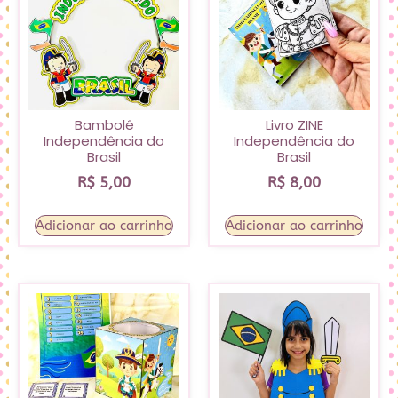
Bambolê
Livro ZINE
Independência do
Independência do
Brasil
Brasil
R$
5,00
R$
8,00
Adicionar ao carrinho
Adicionar ao carrinho