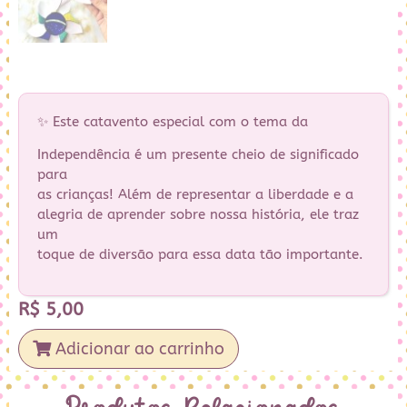
✨ Este catavento especial com o tema da
Independência é um presente cheio de significado
para
as crianças! Além de representar a liberdade e a
alegria de aprender sobre nossa história, ele traz
um
toque de diversão para essa data tão importante.
R$
5,00
Adicionar ao carrinho