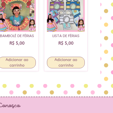
BAMBOLÊ DE FÉRIAS
LISTA DE FÉRIAS
R$
5,00
R$
5,00
Adicionar ao
Adicionar ao
carrinho
carrinho
 Conosco