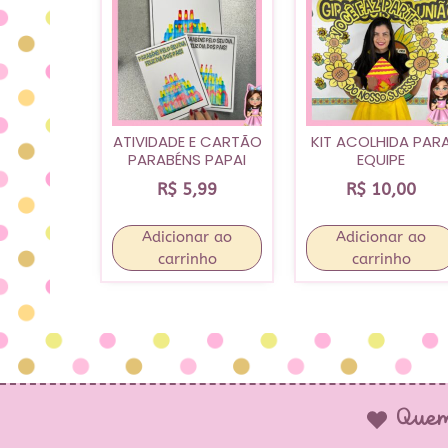
ATIVIDADE E CARTÃO
KIT ACOLHIDA PAR
PARABÉNS PAPAI
EQUIPE
R$
5,99
R$
10,00
Adicionar ao
Adicionar ao
carrinho
carrinho
Quem