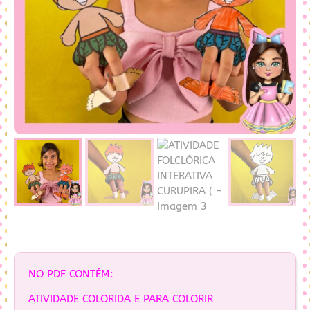
NO PDF CONTÉM:
ATIVIDADE COLORIDA E PARA COLORIR