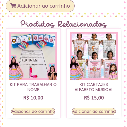
Adicionar ao carrinho
Produtos Relacionados
KIT PARA TRABALHAR O
KIT CARTAZES
NOME
ALFABETO MUSICAL
R$
10,00
R$
15,00
Adicionar ao carrinho
Adicionar ao carrinho