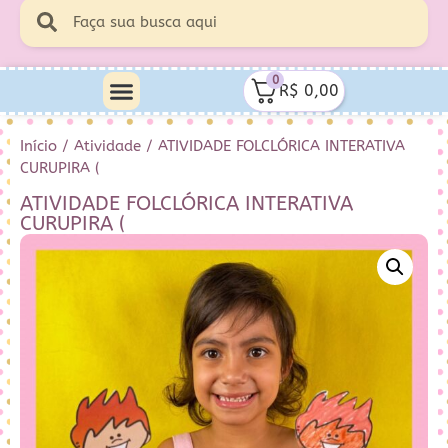
0
R$
0,00
Início
/
Atividade
/ ATIVIDADE FOLCLÓRICA INTERATIVA
CURUPIRA (
ATIVIDADE FOLCLÓRICA INTERATIVA
CURUPIRA (