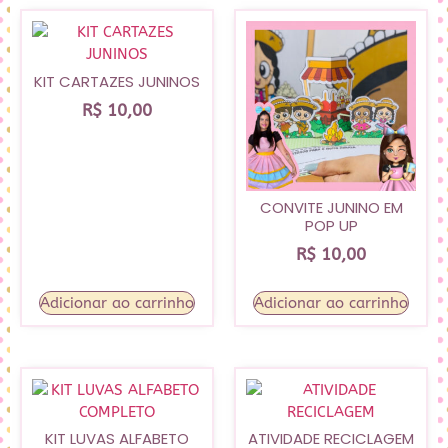
KIT CARTAZES JUNINOS
R$
10,00
CONVITE JUNINO EM
POP UP
R$
10,00
Adicionar ao carrinho
Adicionar ao carrinho
KIT LUVAS ALFABETO
ATIVIDADE RECICLAGEM