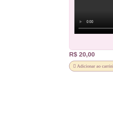
R$
20,00
Adicionar ao carri