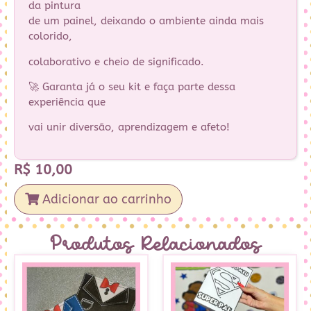
da pintura
de um painel, deixando o ambiente ainda mais
colorido,
colaborativo e cheio de significado.
🚀 Garanta já o seu kit e faça parte dessa
experiência que
vai unir diversão, aprendizagem e afeto!
R$
10,00
Adicionar ao carrinho
Produtos Relacionados