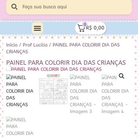
0
R$
0,00
Início
/
Prof Lucilia
/ PAINEL PARA COLORIR DIA DAS
CRIANÇAS
PAINEL PARA COLORIR DIA DAS CRIANÇAS