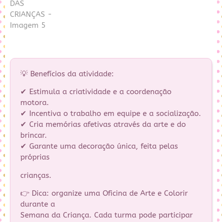
💡 Benefícios da atividade:
✔ Estimula a criatividade e a coordenação
motora.
✔ Incentiva o trabalho em equipe e a socialização.
✔ Cria memórias afetivas através da arte e do
brincar.
✔ Garante uma decoração única, feita pelas
próprias
crianças.
👉 Dica: organize uma Oficina de Arte e Colorir
durante a
Semana da Criança. Cada turma pode participar