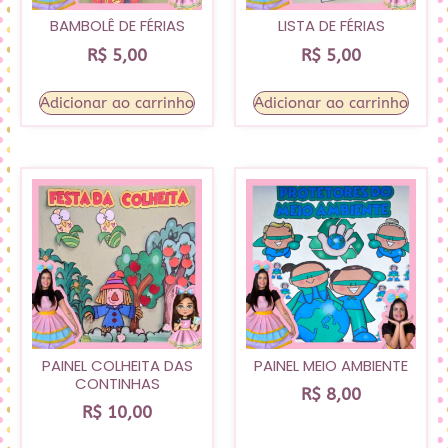
BAMBOLÊ DE FÉRIAS
LISTA DE FÉRIAS
R$
5,00
R$
5,00
Adicionar ao carrinho
Adicionar ao carrinho
PAINEL COLHEITA DAS
PAINEL MEIO AMBIENTE
CONTINHAS
R$
8,00
R$
10,00