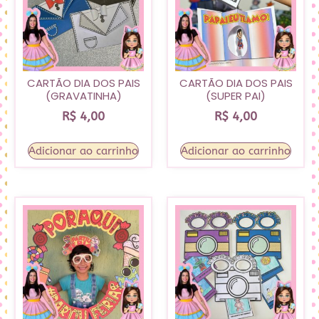
CARTÃO DIA DOS PAIS
CARTÃO DIA DOS PAIS
(GRAVATINHA)
(SUPER PAI)
R$
4,00
R$
4,00
Adicionar ao carrinho
Adicionar ao carrinho