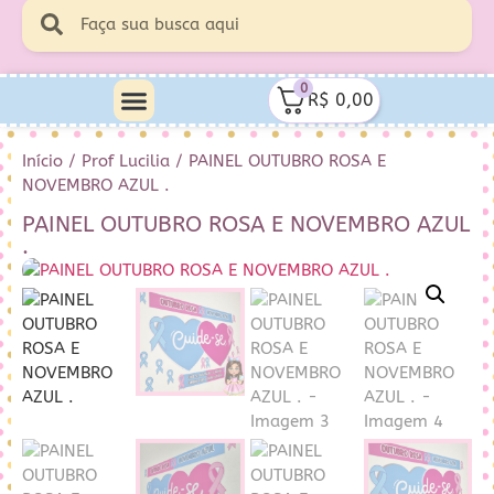
0
R$
0,00
Início
/
Prof Lucilia
/ PAINEL OUTUBRO ROSA E
NOVEMBRO AZUL .
PAINEL OUTUBRO ROSA E NOVEMBRO AZUL
.