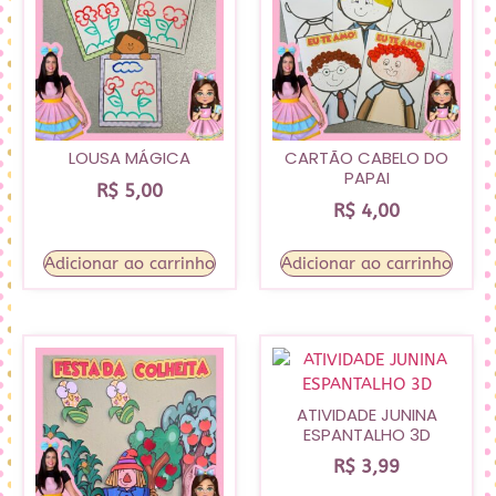
LOUSA MÁGICA
CARTÃO CABELO DO
PAPAI
R$
5,00
R$
4,00
Adicionar ao carrinho
Adicionar ao carrinho
ATIVIDADE JUNINA
ESPANTALHO 3D
R$
3,99