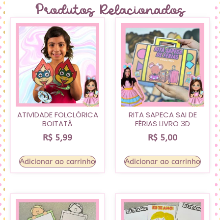
Produtos Relacionados
ATIVIDADE FOLCLÓRICA
RITA SAPECA SAI DE
BOITATÁ
FÉRIAS LIVRO 3D
R$
5,99
R$
5,00
Adicionar ao carrinho
Adicionar ao carrinho