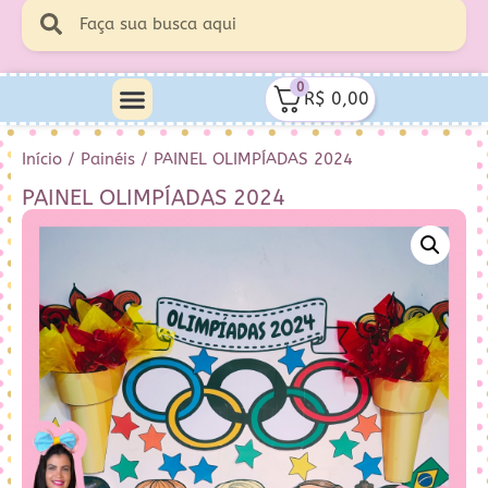
0
R$
0,00
Início
/
Painéis
/ PAINEL OLIMPÍADAS 2024
PAINEL OLIMPÍADAS 2024