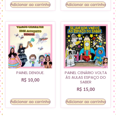
Adicionar ao carrinho
Adicionar ao carrinho
PAINEL DENGUE.
PAINEL CENÁRIO VOLTA
ÀS AULAS ESPAÇO DO
R$
10,00
SABER
R$
15,00
Adicionar ao carrinho
Adicionar ao carrinho