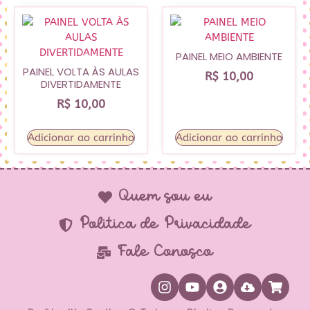
PAINEL MEIO AMBIENTE
PAINEL VOLTA ÀS AULAS
R$
10,00
DIVERTIDAMENTE
R$
10,00
Adicionar ao carrinho
Adicionar ao carrinho
Quem sou eu
Política de Privacidade
Fale Conosco