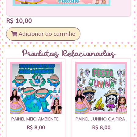
R$
10,00
Adicionar ao carrinho
Produtos Relacionados
PAINEL MEIO AMBIENTE .
PAINEL JUNINO CAIPIRA .
R$
8,00
R$
8,00