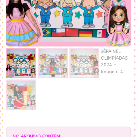
NO ARQUIVO CONTÉM: