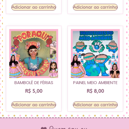
Adicionar ao carrinho
Adicionar ao carrinho
BAMBOLÊ DE FÉRIAS
PAINEL MEIO AMBIENTE
R$
5,00
R$
8,00
Adicionar ao carrinho
Adicionar ao carrinho