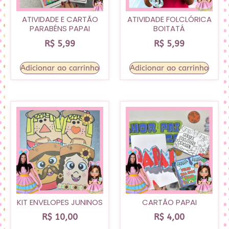
ATIVIDADE E CARTÃO
ATIVIDADE FOLCLÓRICA
PARABÉNS PAPAI
BOITATÁ
R$
5,99
R$
5,99
Adicionar ao carrinho
Adicionar ao carrinho
KIT ENVELOPES JUNINOS
CARTÃO PAPAI
R$
10,00
R$
4,00