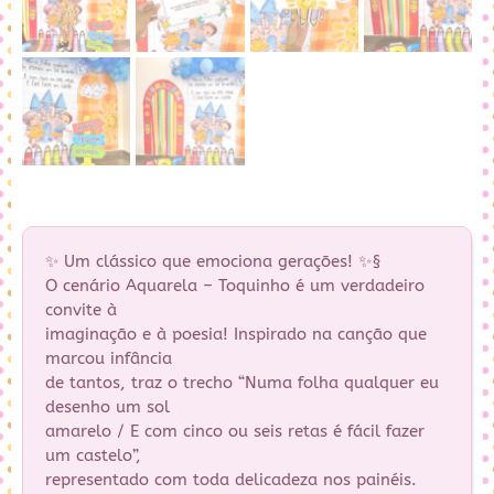
✨ Um clássico que emociona gerações! ✨§
O cenário Aquarela – Toquinho é um verdadeiro
convite à
imaginação e à poesia! Inspirado na canção que
marcou infância
de tantos, traz o trecho “Numa folha qualquer eu
desenho um sol
amarelo / E com cinco ou seis retas é fácil fazer
um castelo”,
representado com toda delicadeza nos painéis.