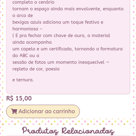
completa o cenário
tornam o espaço ainda mais envolvente, enquanto
o arco de
bexigas azuis adiciona um toque festivo e
harmonioso ~
{ E pra fechar com chave de ouro, o material
ainda acompanha
um capelo e um certificado, tornando a formatura
do ABC ou a
sessão de fotos um momento inesquecível —
repleto de cor, poesia
e ternura.
R$
15,00
Adicionar ao carrinho
Produtos Relacionados