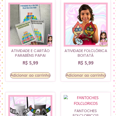
ATIVIDADE E CARTÃO
ATIVIDADE FOLCLÓRICA
PARABÉNS PAPAI
BOITATÁ
R$
5,99
R$
5,99
Adicionar ao carrinho
Adicionar ao carrinho
FANTOCHES
FOLCLORICOS