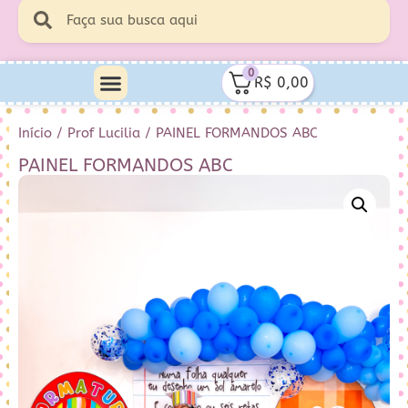
0
R$
0,00
Início
/
Prof Lucilia
/ PAINEL FORMANDOS ABC
PAINEL FORMANDOS ABC