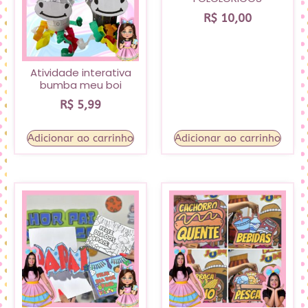
R$
10,00
Atividade interativa
bumba meu boi
R$
5,99
Adicionar ao carrinho
Adicionar ao carrinho