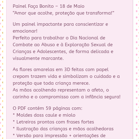
Painel Faça Bonito – 18 de Maio
“Amor que acolhe, proteção que transforma!”
Um painel impactante para conscientizar e
emocionar!
Perfeito para trabalhar o Dia Nacional de
Combate ao Abuso e à Exploração Sexual de
Crianças e Adolescentes, de forma delicada e
visualmente marcante.
As flores amarelas em 3D feitas com papel
crepom trazem vida e simbolizam o cuidado e a
proteção que toda criança merece.
As mãos acolhendo representam o afeto, o
carinho e o compromisso com a infância segura!
O PDF contém 59 páginas com:
* Moldes doss caule e miolo
* Letreiros prontos com frases fortes
* Ilustração das crianças e mãos acolhedoras
* Versão para impressão + orientações de