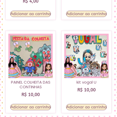
R$
4,00
Adicionar ao carrinho
Adicionar ao carrinho
PAINEL COLHEITA DAS
kit vogal U
CONTINHAS
R$
10,00
R$
10,00
Adicionar ao carrinho
Adicionar ao carrinho