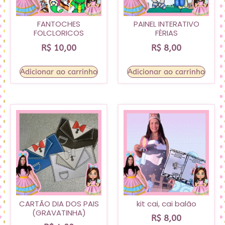
FANTOCHES
PAINEL INTERATIVO
FOLCLORICOS
FÉRIAS
R$
10,00
R$
8,00
Adicionar ao carrinho
Adicionar ao carrinho
CARTÃO DIA DOS PAIS
kit cai, cai balão
(GRAVATINHA)
R$
8,00