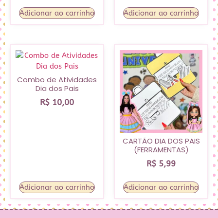
Adicionar ao carrinho
Adicionar ao carrinho
Combo de Atividades
Dia dos Pais
R$
10,00
CARTÃO DIA DOS PAIS
(FERRAMENTAS)
R$
5,99
Adicionar ao carrinho
Adicionar ao carrinho