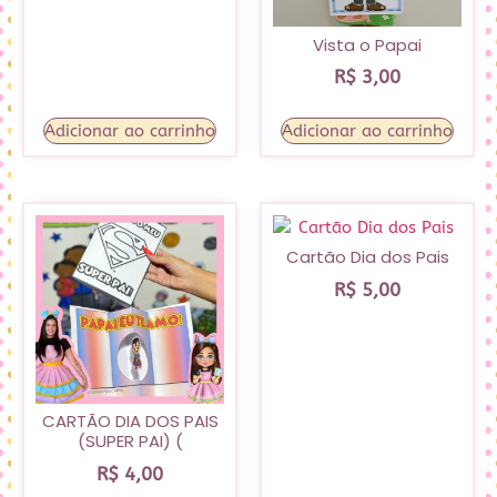
Vista o Papai
R$
3,00
Adicionar ao carrinho
Adicionar ao carrinho
Cartão Dia dos Pais
R$
5,00
CARTÃO DIA DOS PAIS
(SUPER PAI) (
R$
4,00