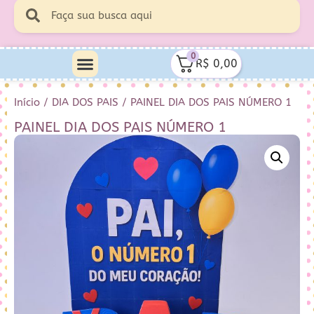
0
R$
0,00
Início
/
DIA DOS PAIS
/ PAINEL DIA DOS PAIS NÚMERO 1
PAINEL DIA DOS PAIS NÚMERO 1