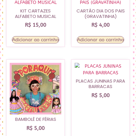
KIT CARTAZES
CARTÃO DIA DOS PAIS
ALFABETO MUSICAL
(GRAVATINHA)
R$
15,00
R$
4,00
Adicionar ao carrinho
Adicionar ao carrinho
PLACAS JUNINAS PARA
BARRACAS
R$
5,00
BAMBOLÊ DE FÉRIAS
R$
5,00