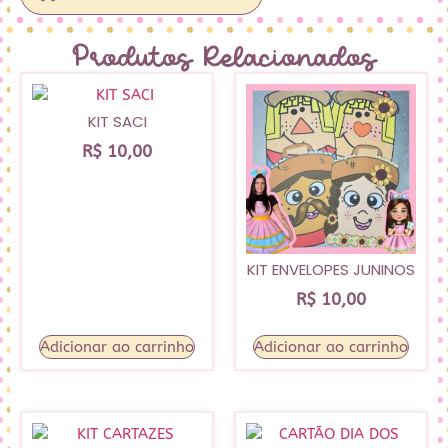
Produtos Relacionados
KIT SACI
R$
10,00
KIT ENVELOPES JUNINOS
R$
10,00
Adicionar ao carrinho
Adicionar ao carrinho