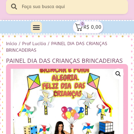
0
R$
0,00
Início
/
Prof Lucilia
/ PAINEL DIA DAS CRIANÇAS
BRINCADEIRAS
PAINEL DIA DAS CRIANÇAS BRINCADEIRAS