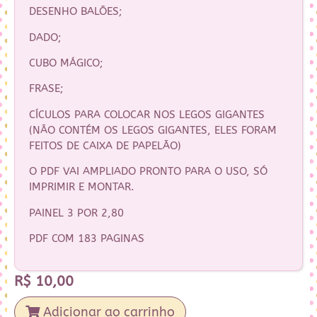
DESENHO BALÕES;
DADO;
CUBO MÁGICO;
FRASE;
CÍCULOS PARA COLOCAR NOS LEGOS GIGANTES
(NÃO CONTÉM OS LEGOS GIGANTES, ELES FORAM
FEITOS DE CAIXA DE PAPELÃO)
O PDF VAI AMPLIADO PRONTO PARA O USO, SÓ
IMPRIMIR E MONTAR.
PAINEL 3 POR 2,80
PDF COM 183 PAGINAS
R$
10,00
Adicionar ao carrinho