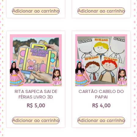
Adicionar ao carrinho
Adicionar ao carrinho
RITA SAPECA SAI DE
CARTÃO CABELO DO
FÉRIAS LIVRO 3D
PAPAI
R$
5,00
R$
4,00
Adicionar ao carrinho
Adicionar ao carrinho