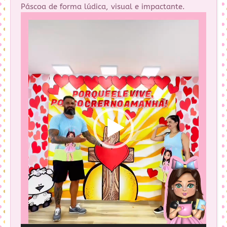
Páscoa de forma lúdica, visual e impactante.
Tocador
de
vídeo