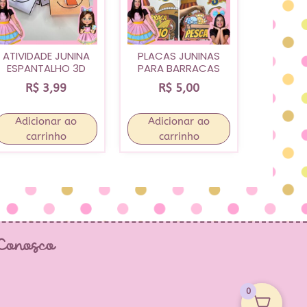
ATIVIDADE JUNINA
PLACAS JUNINAS
ESPANTALHO 3D
PARA BARRACAS
R$
3,99
R$
5,00
Adicionar ao
Adicionar ao
carrinho
carrinho
 Conosco
0