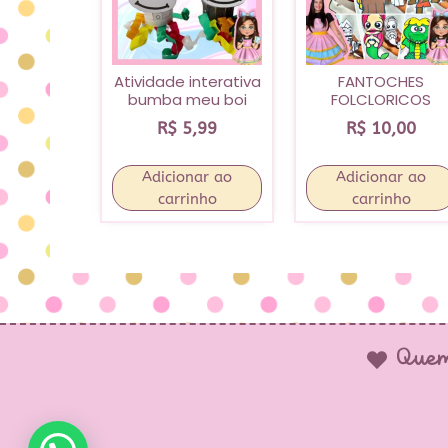
Atividade interativa
FANTOCHES
bumba meu boi
FOLCLORICOS
R$
5,99
R$
10,00
Adicionar ao
Adicionar ao
carrinho
carrinho
Quem