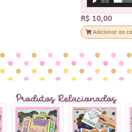
00:00
R$
10,00
Adicionar ao ca
Produtos Relacionados