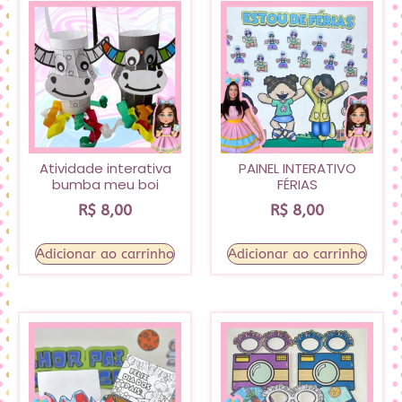
Atividade interativa
PAINEL INTERATIVO
bumba meu boi
FÉRIAS
R$
8,00
R$
8,00
Adicionar ao carrinho
Adicionar ao carrinho