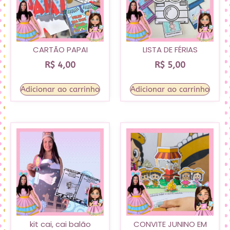
CARTÃO PAPAI
LISTA DE FÉRIAS
R$
4,00
R$
5,00
Adicionar ao carrinho
Adicionar ao carrinho
kit cai, cai balão
CONVITE JUNINO EM