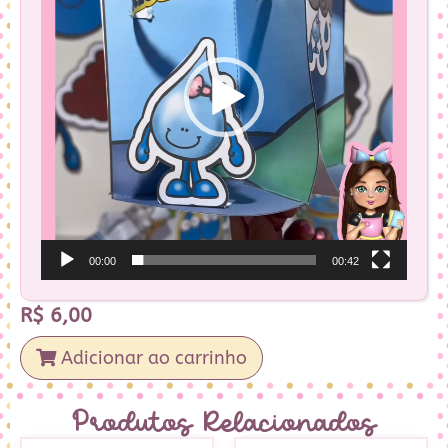
00:00
00:42
R$
6,00
Adicionar ao carrinho
Produtos Relacionados