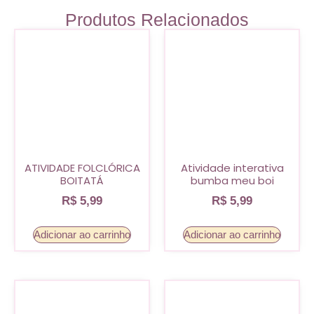
Produtos Relacionados
ATIVIDADE FOLCLÓRICA
Atividade interativa
BOITATÁ
bumba meu boi
R$
5,99
R$
5,99
Adicionar ao carrinho
Adicionar ao carrinho