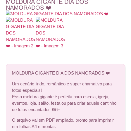
MOLDURA GIGANTE DIA DOS
NAMORADOS ❤️
MOLDURA GIGANTE DIA DOS NAMORADOS ❤️
Um cenário lindo, romântico e super chamativo para
fotos especiais!
Essa moldura gigante é perfeita para escola, igreja,
eventos, loja, salão, festa ou para criar aquele cantinho
de fotos encantador. 📸✨
O arquivo vai em PDF ampliado, pronto para imprimir
em folhas A4 e montar.