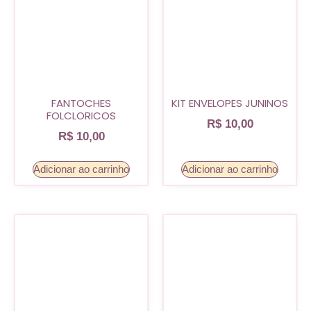
FANTOCHES
KIT ENVELOPES JUNINOS
FOLCLORICOS
R$
10,00
R$
10,00
Adicionar ao carrinho
Adicionar ao carrinho