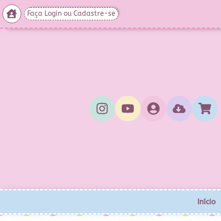
Faça Login ou Cadastre-se
Início