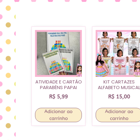
ATIVIDADE E CARTÃO
KIT CARTAZES
PARABÉNS PAPAI
ALFABETO MUSICA
R$
5,99
R$
15,00
Adicionar ao
Adicionar ao
carrinho
carrinho