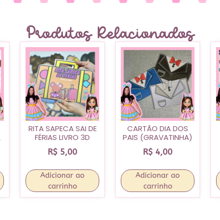
Produtos Relacionados
RITA SAPECA SAI DE
CARTÃO DIA DOS
L
FÉRIAS LIVRO 3D
PAIS (GRAVATINHA)
R$
5,00
R$
4,00
Adicionar ao
Adicionar ao
carrinho
carrinho