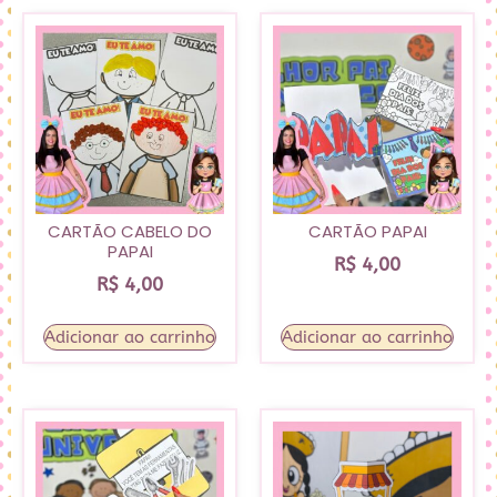
CARTÃO CABELO DO
CARTÃO PAPAI
PAPAI
R$
4,00
R$
4,00
Adicionar ao carrinho
Adicionar ao carrinho