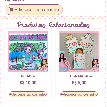
Adicionar ao carrinho
Produtos Relacionados
KIT IARA
LOUSA MÁGICA
R$
10,00
R$
5,00
Adicionar ao carrinho
Adicionar ao carrinho