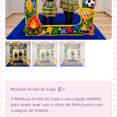
Moldura Arraiá da Copa 🏆🎉
A Moldura Arraiá da Copa é uma opção perfeita
para quem quer unir o clima da festa junina com
a alegria do futebol.