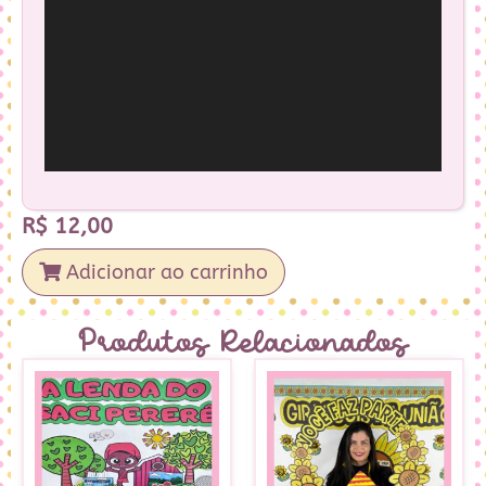
R$
12,00
Adicionar ao carrinho
Produtos Relacionados