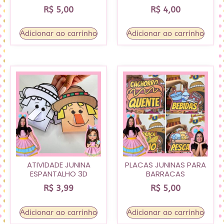
R$
5,00
R$
4,00
Adicionar ao carrinho
Adicionar ao carrinho
ATIVIDADE JUNINA
PLACAS JUNINAS PARA
ESPANTALHO 3D
BARRACAS
R$
3,99
R$
5,00
Adicionar ao carrinho
Adicionar ao carrinho