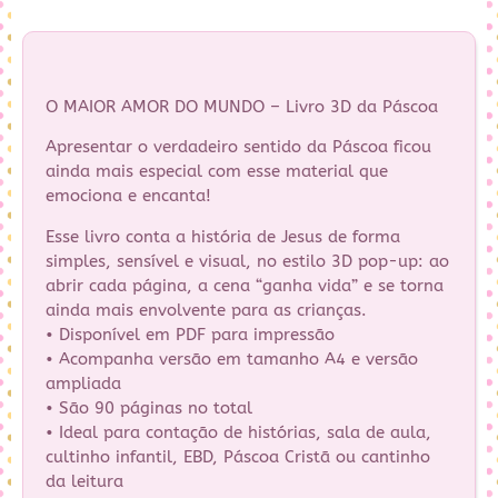
O MAIOR AMOR DO MUNDO – Livro 3D da Páscoa
Apresentar o verdadeiro sentido da Páscoa ficou
ainda mais especial com esse material que
emociona e encanta!
Esse livro conta a história de Jesus de forma
simples, sensível e visual, no estilo 3D pop-up: ao
abrir cada página, a cena “ganha vida” e se torna
ainda mais envolvente para as crianças.
• Disponível em PDF para impressão
• Acompanha versão em tamanho A4 e versão
ampliada
• São 90 páginas no total
• Ideal para contação de histórias, sala de aula,
cultinho infantil, EBD, Páscoa Cristã ou cantinho
da leitura