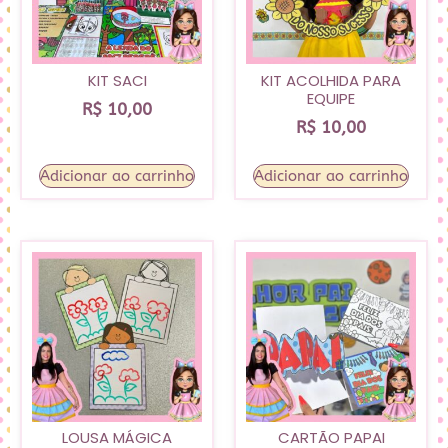
KIT SACI
KIT ACOLHIDA PARA
EQUIPE
R$
10,00
R$
10,00
Adicionar ao carrinho
Adicionar ao carrinho
LOUSA MÁGICA
CARTÃO PAPAI