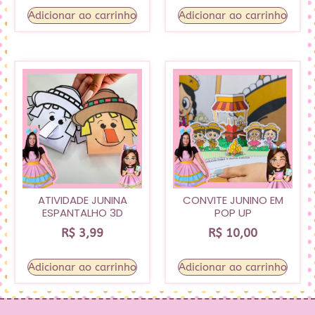
Adicionar ao carrinho
Adicionar ao carrinho
ATIVIDADE JUNINA
CONVITE JUNINO EM
ESPANTALHO 3D
POP UP
R$
3,99
R$
10,00
Adicionar ao carrinho
Adicionar ao carrinho