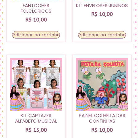
FANTOCHES
KIT ENVELOPES JUNINOS
FOLCLORICOS
R$
10,00
R$
10,00
Adicionar ao carrinho
Adicionar ao carrinho
KIT CARTAZES
PAINEL COLHEITA DAS
ALFABETO MUSICAL
CONTINHAS
R$
15,00
R$
10,00